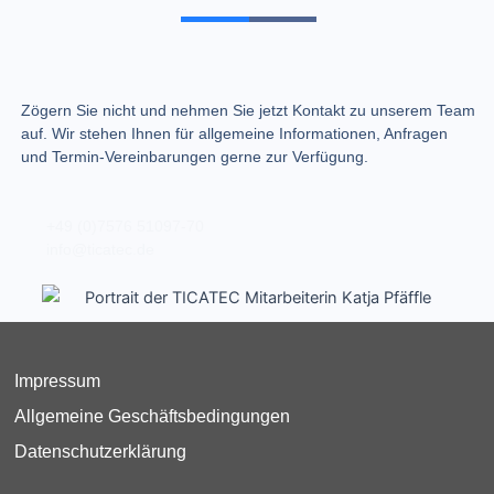
Zögern Sie nicht und nehmen Sie jetzt Kontakt zu unserem Team
auf. Wir stehen Ihnen für allgemeine Informationen, Anfragen
und Termin-Vereinbarungen gerne zur Verfügung.
+49 (0)7576 51097-70
info@ticatec.de
Impressum
Allgemeine Geschäftsbedingungen
Datenschutzerklärung