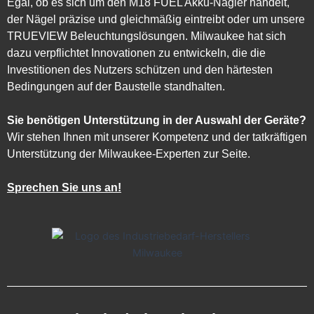
Egal, ob es sich um den M18 FUEL Akku-Nagler handelt,
der Nägel präzise und gleichmäßig eintreibt oder um unsere
TRUEVIEW Beleuchtungslösungen. Milwaukee hat sich
dazu verpflichtet Innovationen zu entwickeln, die die
Investitionen des Nutzers schützen und den härtesten
Bedingungen auf der Baustelle standhalten.
Sie benötigen Unterstützung in der Auswahl der Geräte?
Wir stehen Ihnen mit unserer Kompetenz und der tatkräftigen
Unterstützung der Milwaukee-Experten zur Seite.
Sprechen Sie uns an!