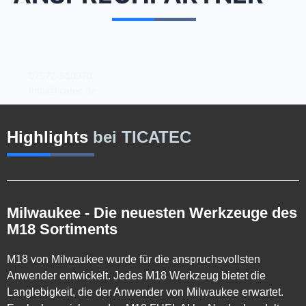
07572-510970
Info@ticatec.de
Highlights
bei TICATEC
Milwaukee - Die neuesten Werkzeuge des
M18 Sortiments
M18 von Milwaukee wurde für die anspruchsvollsten
Anwender entwickelt. Jedes M18 Werkzeug bietet die
Langlebigkeit, die der Anwender von Milwaukee erwartet.