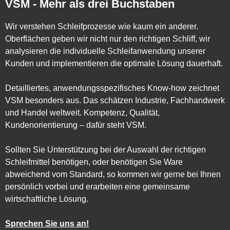
VSM - Mehr als drei Buchstaben
Wir verstehen Schleifprozesse wie kaum ein anderer.
Oberflächen geben wir nicht nur den richtigen Schliff, wir
analysieren die individuelle Schleifanwendung unserer
Kunden und implementieren die optimale Lösung dauerhaft.
Detailliertes, anwendungsspezifisches Know-how zeichnet
VSM besonders aus. Das schätzen Industrie, Fachhandwerk
und Handel weltweit. Kompetenz, Qualität,
Kundenorientierung – dafür steht VSM.
Sollten Sie Unterstützung bei der Auswahl der richtigen
Schleifmittel benötigen, oder benötigen Sie Ware
abweichend vom Standard, so kommen wir gerne bei Ihnen
persönlich vorbei und erarbeiten eine gemeinsame
wirtschaftliche Lösung.
Sprechen Sie uns an!