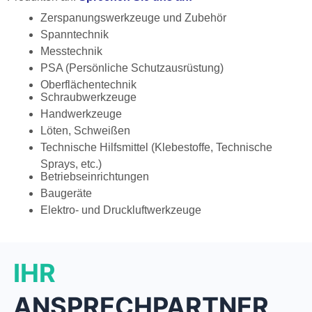
Zerspanungswerkzeuge und Zubehör
Spanntechnik
Messtechnik
PSA (Persönliche Schutzausrüstung)
Oberflächentechnik
Schraubwerkzeuge
Handwerkzeuge
Löten, Schweißen
Technische Hilfsmittel (Klebestoffe, Technische
Sprays, etc.)
Betriebseinrichtungen
Baugeräte
Elektro- und Druckluftwerkzeuge
IHR
ANSPRECHPARTNER