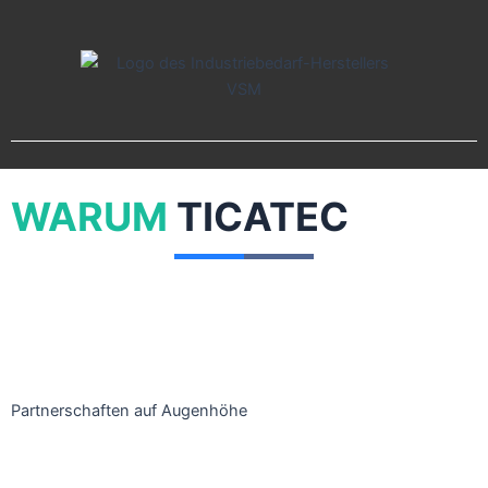
WARUM
TICATEC
Partnerschaften auf Augenhöhe