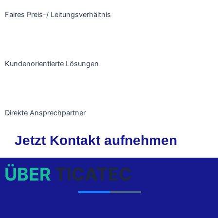
Faires Preis-/ Leitungsverhältnis
Kundenorientierte Lösungen
Direkte Ansprechpartner
Jetzt Kontakt aufnehmen
ÜBER
TICATEC