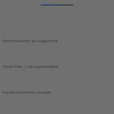
Partnerschaften auf Augenhöhe
Faires Preis-/ Leitungsverhältnis
Kundenorientierte Lösungen