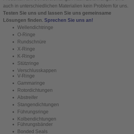
auch in unterschiedlichen Materialien kein Problem für uns.
Testen Sie uns und lassen Sie uns gemeinsame
Lösungen finden.
Sprechen Sie uns an!
Wellendichtringe
O-Ringe
Rundschnüre
X-Ringe
K-Ringe
Stützringe
Verschlusskappen
V-Ringe
Gammaringe
Rotordichtungen
Abstreifer
Stangendichtungen
Führungsringe
Kolbendichtungen
Führungsbänder
Bonded Seals